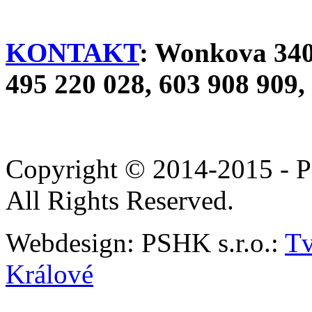
KONTAKT
: Wonkova 340,
495 220 028, 603 908 909,
Copyright © 2014-2015 - P
All Rights Reserved.
Webdesign: PSHK s.r.o.:
Tv
Králové